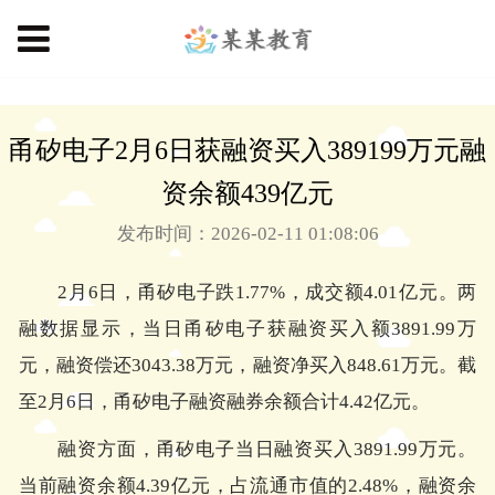
甬矽电子2月6日获融资买入389199万元融
资余额439亿元
发布时间：2026-02-11 01:08:06
2月6日，甬矽电子跌1.77%，成交额4.01亿元。两
融数据显示，当日甬矽电子获融资买入额3891.99万
元，融资偿还3043.38万元，融资净买入848.61万元。截
至2月6日，甬矽电子融资融券余额合计4.42亿元。
融资方面，甬矽电子当日融资买入3891.99万元。
当前融资余额4.39亿元，占流通市值的2.48%，融资余