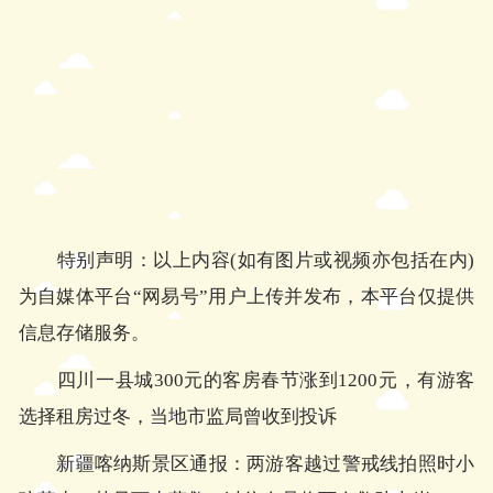
特别声明：以上内容(如有图片或视频亦包括在内)
为自媒体平台“网易号”用户上传并发布，本平台仅提供
信息存储服务。
四川一县城300元的客房春节涨到1200元，有游客
选择租房过冬，当地市监局曾收到投诉
新疆喀纳斯景区通报：两游客越过警戒线拍照时小