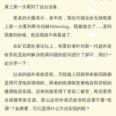
展上第一次看到了这台设备。
更多的火腿表示，多年前，我在代顿业余无线电展
上第一次看到希尔伯林Hilberling。我被迷住了......直到
我看到价格。然后我就不再着迷了。
在矿石爱好者论坛上，有爱好者针对新一代超外差
收音机是如何解决统调问题的提问进行了探讨，我们一
起分享一下：
以前的超外差收音机，天线输入回路和本振回路都
是用可变电容调谐的，两者的统调靠垫整电容和并联的
微调电容实现。后来回路里用了变容二极管，再后更用
合成频率发生器。那么这些外差式收音机还要不要“统
调”？如果要，它们是用什么方法实现的呢？