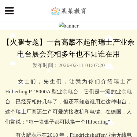
【火腿专题】一台高攀不起的瑞士产业余
电台展会亮相多年也不知谁在用
发布时间：2026-02-11 01:07:20
女士们，先生们，让我为你们介绍瑞士产
Hilberling PT-8000A 型业余电台，它们是一流的业余电
台，已经亮相好几年了，但还不知道谁用过这种电台，
这个瑞士厂商还生产可爱的接收机和电键。在德国，人
们常说：“每一块银子都可以换一个Hilberling”。
有火腿表示在2018 年，Friedrichshaffen业余无线电